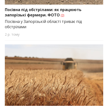
Посівна під обстрілами: як працюють
запорізькі фермери. ФОТО
Посівна у Запорізькій області триває під
обстрілами
2 р. тому