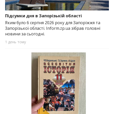
Підсумки дня в Запорізькій області
Яким було 6 серпня 2026 року для Запоріжжя та
Запорізької області. Inform.zp.ua зібрав головні
новини за сьогодні.
1 день тому