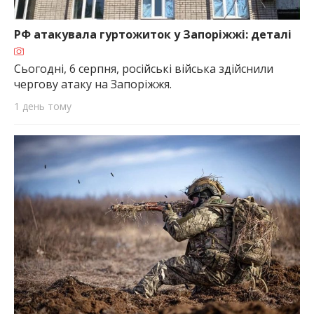
РФ атакувала гуртожиток у Запоріжжі: деталі
Сьогодні, 6 серпня, російські війська здійснили
чергову атаку на Запоріжжя.
1 день тому