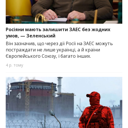
Росіяни мають залишити ЗАЕС без жодних
умов, — Зеленський
Він зазначив, що через дії Росії на ЗАЕС можуть
постраждати не лише українці, а й країни
Європейського Союзу, і багато інших.
4 р. тому