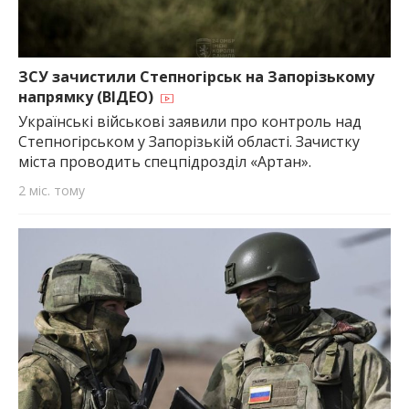
ЗСУ зачистили Степногірськ на Запорізькому
напрямку (ВІДЕО)
Українські військові заявили про контроль над
Степногірськом у Запорізькій області. Зачистку
міста проводить спецпідрозділ «Артан».
2 міс. тому