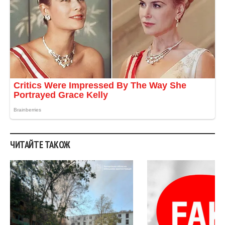
ЧИТАЙТЕ ТАКОЖ