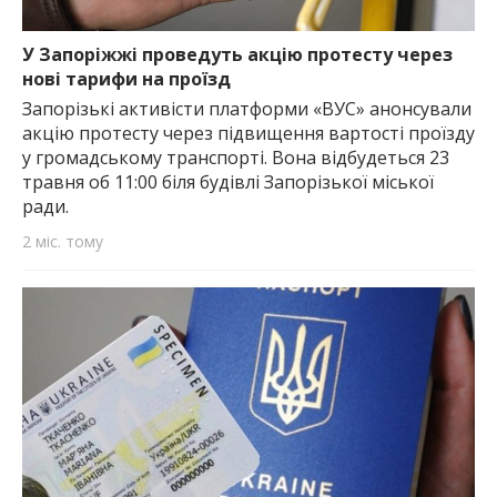
У Запоріжжі проведуть акцію протесту через
нові тарифи на проїзд
Запорізькі активісти платформи «ВУС» анонсували
акцію протесту через підвищення вартості проїзду
у громадському транспорті. Вона відбудеться 23
травня об 11:00 біля будівлі Запорізької міської
ради.
2 міс. тому