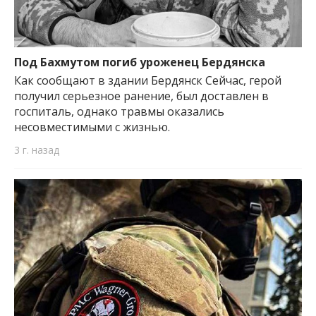
Под Бахмутом погиб уроженец Бердянска
Как сообщают в здании Бердянск Сейчас, герой
получил серьезное ранение, был доставлен в
госпиталь, однако травмы оказались
несовместимыми с жизнью.
3 г. назад