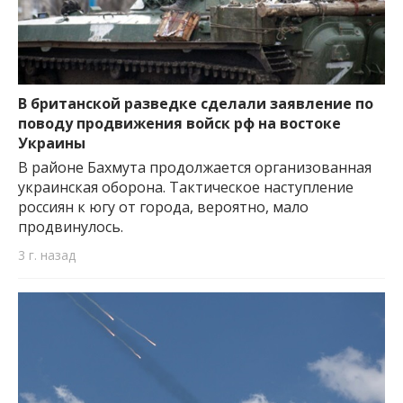
В британской разведке сделали заявление по
поводу продвижения войск рф на востоке
Украины
В районе Бахмута продолжается организованная
украинская оборона. Тактическое наступление
россиян к югу от города, вероятно, мало
продвинулось.
3 г. назад