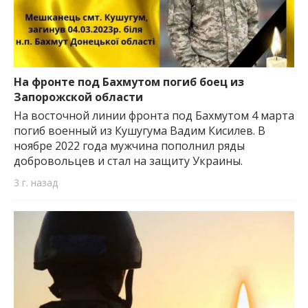
На фронте под Бахмутом погиб боец из
Запорожской области
На восточной линии фронта под Бахмутом 4 марта
погиб военный из Кушугума Вадим Кисилев. В
ноябре 2022 года мужчина пополнил ряды
добровольцев и стал на защиту Украины.
3 г. назад