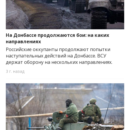
На Донбассе продолжаются бои: на каких
направлениях
Российские оккупанты продолжают попытки
наступательных действий на Донбассе. ВСУ
держат оборону на нескольких направлениях.
3 г. назад