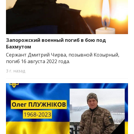
Запорожский военный погиб в бою под
Бахмутом
Сержант Дмитрий Чирва, позывной Козырный,
погиб 16 августа 2022 года.
3 г. назад