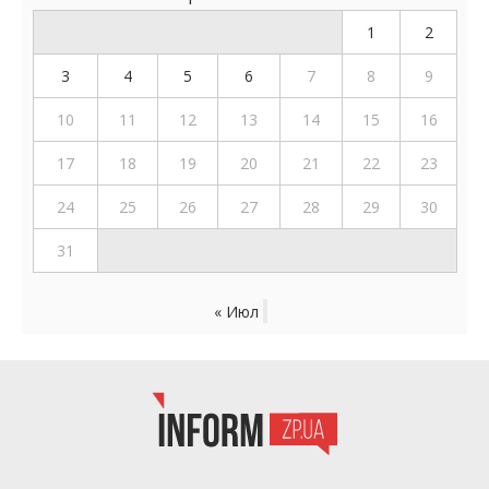
1
2
3
4
5
6
7
8
9
10
11
12
13
14
15
16
17
18
19
20
21
22
23
24
25
26
27
28
29
30
31
« Июл