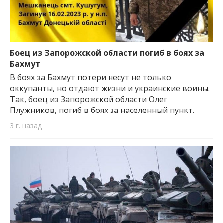
Боец из Запорожской области погиб в боях за
Бахмут
В боях за Бахмут потери несут не только
оккупанты, но отдают жизни и украинские воины.
Так, боец из Запорожской области Олег
Плужников, погиб в боях за населенный пункт.
3 г. назад