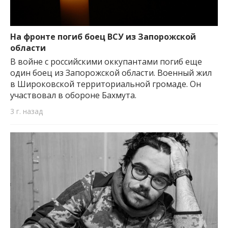
На фронте погиб боец ВСУ из Запорожской
области
В войне с российскими оккупантами погиб еще
один боец из Запорожской области. Военный жил
в Широковской территориальной громаде. Он
участвовал в обороне Бахмута.
3 г. назад