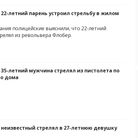
 22-летний парень устроил стрельбу в жилом
ания полицейские выяснили, что 22-летний
релял из револьвера Флобер.
 35-летний мужчина стрелял из пистолета по
о дома
 неизвестный стрелял в 27-летнюю девушку