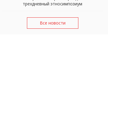
трехдневный этносимпозиум
Все новости