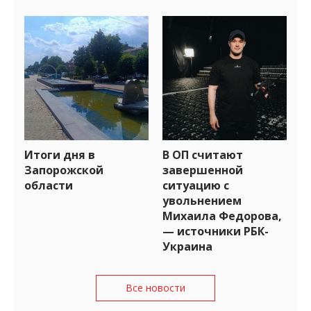
Итоги дня в
В ОП считают
Запорожской
завершенной
области
ситуацию с
увольнением
Михаила Федорова,
— источники РБК-
Украина
Все новости