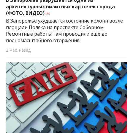
архитектурных визитных карточек города
(ФОТО, ВИДЕО)
В Запорожье ухудшается состояние колонн возле
площади Поляка на проспекте Соборном.
Ремонтные работы там проводили ещё до
полномасштабного вторжения.
2 мес. назад