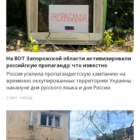
На ВОТ Запорожской области активизировали
российскую пропаганду: что известно
Россия усилила пропагандистскую кампанию на
временно оккупированных территориях Украины
накануне дня русского языка и дня России.
2 мес. назад