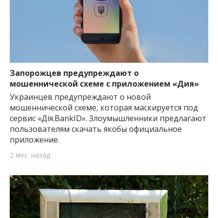
Запорожцев предупреждают о
мошеннической схеме с приложением «Дия»
Украинцев предупреждают о новой
мошеннической схеме, которая маскируется под
сервис «Дія.BankID». Злоумышленники предлагают
пользователям скачать якобы официальное
приложение.
2 мес. назад