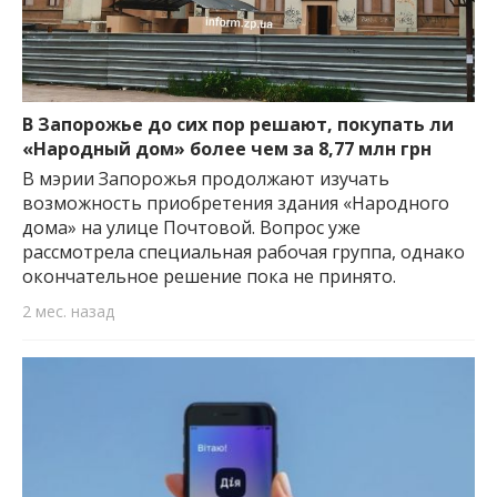
В Запорожье до сих пор решают, покупать ли
«Народный дом» более чем за 8,77 млн грн
В мэрии Запорожья продолжают изучать
возможность приобретения здания «Народного
дома» на улице Почтовой. Вопрос уже
рассмотрела специальная рабочая группа, однако
окончательное решение пока не принято.
2 мес. назад