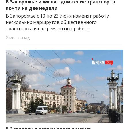
В Запорожье изменят движение транспорта
почти на две недели
В Запорожье с 10 по 23 июня изменят работу
нескольких маршрутов общественного
транспорта из-за ремонтных работ.
2 мес. назад
В Запорожье разрушается одна из