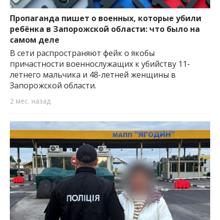
Пропаганда пишет о военных, которые убили
ребёнка в Запорожской области: что было на
самом деле
В сети распространяют фейк о якобы
причастности военнослужащих к убийству 11-
летнего мальчика и 48-летней женщины в
Запорожской области.
2 мес. назад