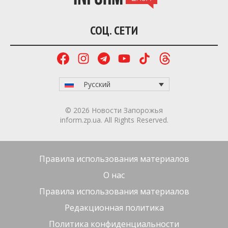
СОЦ. СЕТИ
Русский
© 2026 Новости Запорожья
inform.zp.ua. All Rights Reserved.
Правила использования материалов
О нас
Правила использования материалов
Редакционная политика
Политика конфиденциальности