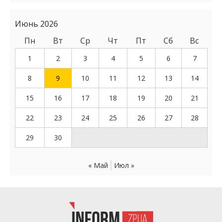
Июнь 2026
Пн
Вт
Ср
Чт
Пт
Сб
Вс
1
2
3
4
5
6
7
8
9
10
11
12
13
14
15
16
17
18
19
20
21
22
23
24
25
26
27
28
29
30
« Май
Июл »