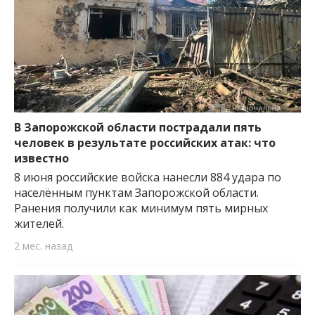
В Запорожской области пострадали пять
человек в результате российских атак: что
известно
8 июня российские войска нанесли 884 удара по
населённым пунктам Запорожской области.
Ранения получили как минимум пять мирных
жителей.
2 мес. назад