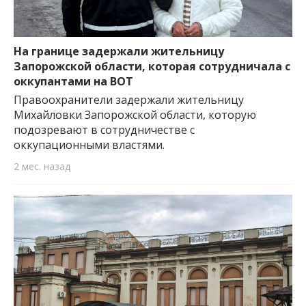
На границе задержали жительницу
Запорожской области, которая сотрудничала с
оккупантами на ВОТ
Правоохранители задержали жительницу
Михайловки Запорожской области, которую
подозревают в сотрудничестве с
оккупационными властями.
2 мес. назад