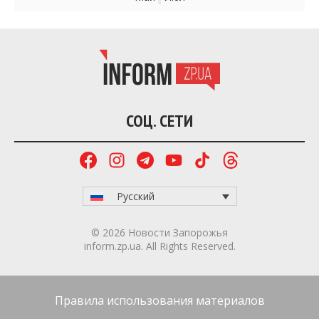
СОЦ. СЕТИ
Русский
© 2026 Новости Запорожья
inform.zp.ua. All Rights Reserved.
Правила использования материалов