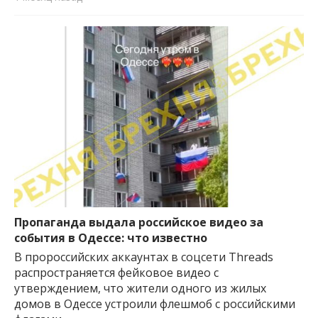
Пропаганда выдала российское видео за
события в Одессе: что известно
В пророссийских аккаунтах в соцсети Threads
распространяется фейковое видео с
утверждением, что жители одного из жилых
домов в Одессе устроили флешмоб с российскими