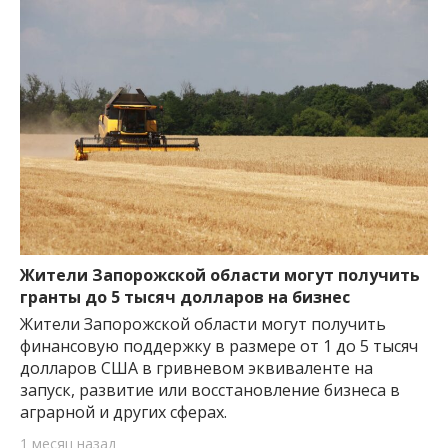
Жители Запорожской области могут получить
гранты до 5 тысяч долларов на бизнес
Жители Запорожской области могут получить
финансовую поддержку в размере от 1 до 5 тысяч
долларов США в гривневом эквиваленте на
запуск, развитие или восстановление бизнеса в
аграрной и других сферах.
1 месяц назад