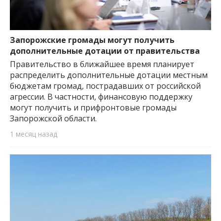
Запорожские громады могут получить
дополнительные дотации от правительства
Правительство в ближайшее время планирует
распределить дополнительные дотации местным
бюджетам громад, пострадавших от российской
агрессии. В частности, финансовую поддержку
могут получить и прифронтовые громады
Запорожской области.
1 месяц назад