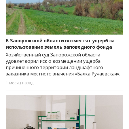
В Запорожской области возместят ущерб за
использование земель заповедного фонда
Хозяйственный суд Запорожской области
удовлетворил иск о возмещении ущерба,
причинённого территории ландшафтного
заказника местного значения «Балка Ручаевская».
1 месяц назад