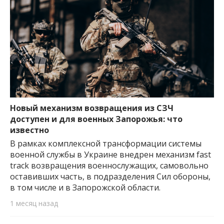
Новый механизм возвращения из СЗЧ
доступен и для военных Запорожья: что
известно
В рамках комплексной трансформации системы
военной службы в Украине внедрен механизм fast
track возвращения военнослужащих, самовольно
оставивших часть, в подразделения Сил обороны,
в том числе и в Запорожской области.
1 месяц назад