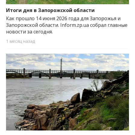
важную информацию о событиях
города Запорожья и области.
Итоги дня в Запорожской области
Как прошло 14 июня 2026 года для Запорожья и
Запорожской области. Inform.zp.ua собрал главные
новости за сегодня.
1 месяц назад