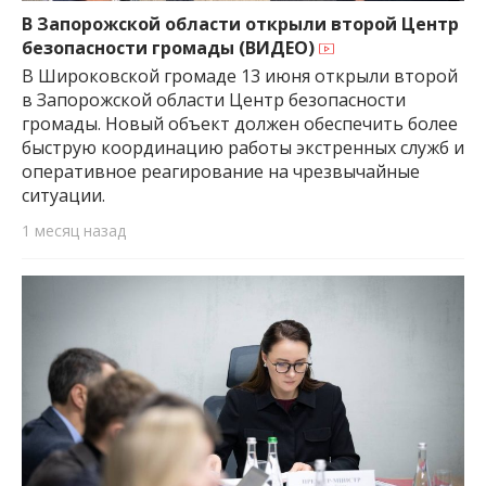
В Запорожской области открыли второй Центр
безопасности громады (ВИДЕО)
В Широковской громаде 13 июня открыли второй
в Запорожской области Центр безопасности
громады. Новый объект должен обеспечить более
быструю координацию работы экстренных служб и
оперативное реагирование на чрезвычайные
ситуации.
1 месяц назад