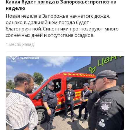
Какая будет погода в Запорожье: прогноз на
неделю
Новая неделя в Запорожье начнётся с дождя,
однако в дальнейшем погода будет
благоприятной. Синоптики прогнозируют много
солнечных дней и отсутствие осадков.
1 месяц назад