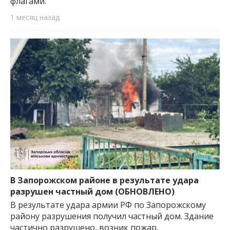
флагами.
1 месяц назад
В Запорожском районе в результате удара
разрушен частный дом (ОБНОВЛЕНО)
В результате удара армии РФ по Запорожскому
району разрушения получил частный дом. Здание
частично разрушено, возник пожар.