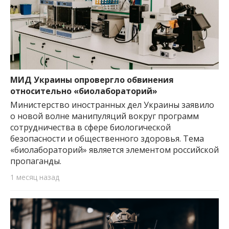
МИД Украины опровергло обвинения
относительно «биолабораторий»
Министерство иностранных дел Украины заявило
о новой волне манипуляций вокруг программ
сотрудничества в сфере биологической
безопасности и общественного здоровья. Тема
«биолабораторий» является элементом российской
пропаганды.
1 месяц назад