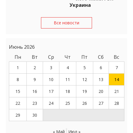
Украина
Все новости
Июнь 2026
Пн
Вт
Ср
Чт
Пт
Сб
Вс
1
2
3
4
5
6
7
8
9
10
11
12
13
14
15
16
17
18
19
20
21
22
23
24
25
26
27
28
29
30
« Май
Июл »