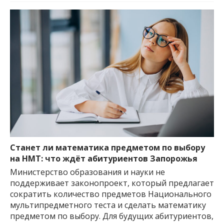
Станет ли математика предметом по выбору
на НМТ: что ждёт абитуриентов Запорожья
Министерство образования и науки не
поддерживает законопроект, который предлагает
сократить количество предметов Национального
мультипредметного теста и сделать математику
предметом по выбору. Для будущих абитуриентов,