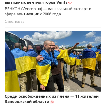
вытяжных вентиляторов Vents
ВЕНКОН (Vencon.ua) — ваш главный эксперт в
сфере вентиляции с 2006 года.
2 мес. назад
Среди освобождённых из плена — 11 жителей
Запорожской области