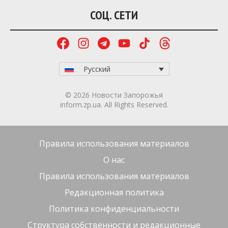
СОЦ. СЕТИ
Русский
© 2026 Новости Запорожья
inform.zp.ua. All Rights Reserved.
Правила использования материалов
О нас
Правила использования материалов
Редакционная политика
Политика конфиденциальности
Структура собственности и редакционные