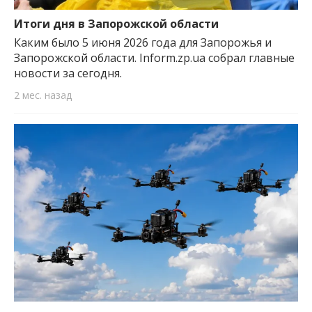
важную информацию о событиях
города Запорожья и области.
Итоги дня в Запорожской области
Каким было 5 июня 2026 года для Запорожья и
Запорожской области. Inform.zp.ua собрал главные
новости за сегодня.
2 мес. назад