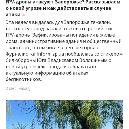
FPV-дроны атакуют Запорожье? Рассказываем
о новой угрозе и как действовать в случае
атаки
Эта неделя выдалась для Запорожья тяжелой,
поскольку город начали атаковать российские
FPV-дроны. Зафиксированы попадания в жилые
дома, административные здания и общественный
транспорт, в том числе в центре города.
Журналистка Inform.zp.ua пообщалась со спикером
Сил обороны Юга Владиславом Волошиным о
новой угрозе для города и собрала всю
актуальную информацию об атаках
беспилотников.
2 мес. назад