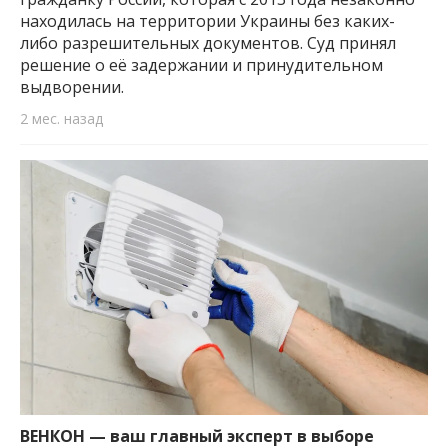
находилась на территории Украины без каких-
либо разрешительных документов. Суд принял
решение о её задержании и принудительном
выдворении.
2 мес. назад
ВЕНКОН — ваш главный эксперт в выборе