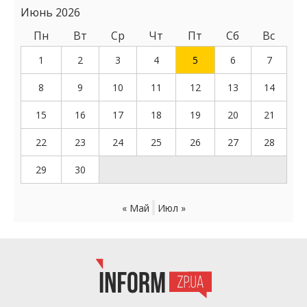
Июнь 2026
Пн
Вт
Ср
Чт
Пт
Сб
Вс
1
2
3
4
5
6
7
8
9
10
11
12
13
14
15
16
17
18
19
20
21
22
23
24
25
26
27
28
29
30
« Май
Июл »