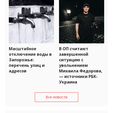
Масштабное
В ОП считают
отключение воды в
завершенной
Запорожье:
ситуацию с
перечень улиц и
увольнением
адресов
Михаила Федорова,
— источники РБК-
Украина
Все новости