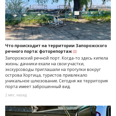
Что происходит на территории Запорожского
речного порта: фоторепортаж
Запорожский речной порт. Когда-то здесь кипела
жизнь: дачники ехали на свои участки,
экскурсоводы приглашали на прогулки вокруг
острова Хортица, туристов привлекало
уникальное шлюзование. Сегодня же территория
порта имеет заброшенный вид.
2 мес. назад