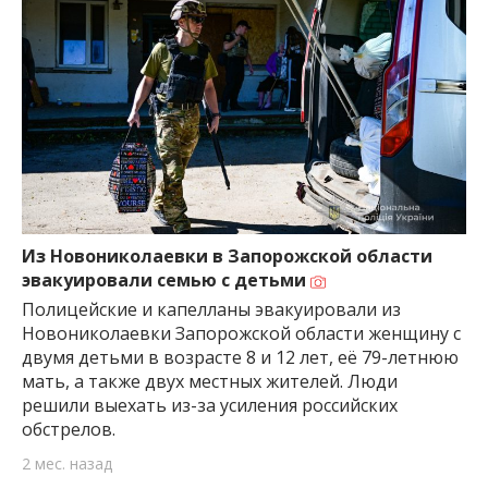
Из Новониколаевки в Запорожской области
эвакуировали семью с детьми
Полицейские и капелланы эвакуировали из
Новониколаевки Запорожской области женщину с
двумя детьми в возрасте 8 и 12 лет, её 79-летнюю
мать, а также двух местных жителей. Люди
решили выехать из-за усиления российских
обстрелов.
2 мес. назад