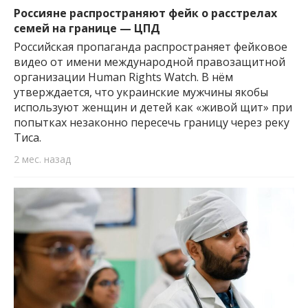
Россияне распространяют фейк о расстрелах
семей на границе — ЦПД
Российская пропаганда распространяет фейковое
видео от имени международной правозащитной
организации Human Rights Watch. В нём
утверждается, что украинские мужчины якобы
используют женщин и детей как «живой щит» при
попытках незаконно пересечь границу через реку
Тиса.
2 мес. назад