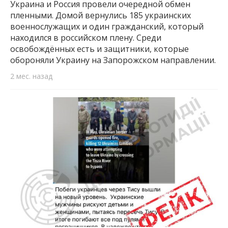
Украина и Россия провели очередной обмен
пленными. Домой вернулись 185 украинских
военнослужащих и один гражданский, который
находился в российском плену. Среди
освобождённых есть и защитники, которые
обороняли Украину на Запорожском направлении.
2 мес. назад