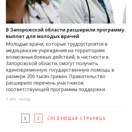
В Запорожской области расширили программу
выплат для молодых врачей
Молодые врачи, которые трудоустроятся в
медицинские учреждения на территориях
возможных боевых действий, в частности в
Запорожской области, смогут получить
единовременную государственную помощь в
размере 200 тысяч гривен. Правительство
расширило перечень участников
соответствующей программы поддержки.
2 мес. назад
Page
1
2
СЛЕДУЮЩАЯ СТРАНИЦА
navigation