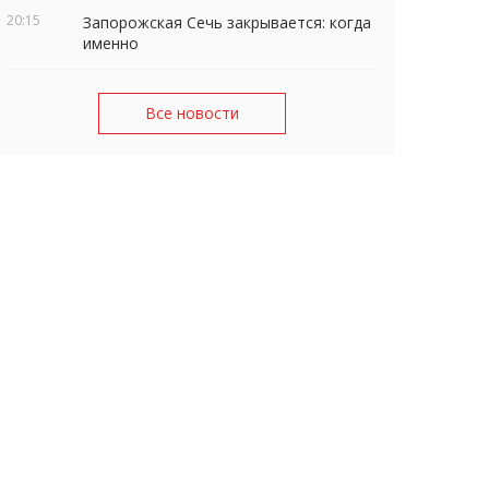
20:15
Запорожская Сечь закрывается: когда
именно
Все новости