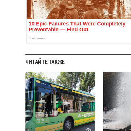
ЧИТАЙТЕ ТАКЖЕ