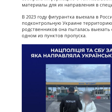
материалы для их направления в спец
В 2023 году фигурантка выехала в Росси
подконтрольную Украине территорию
родственников она пыталась выехать 
одном из пунктов пропуска.