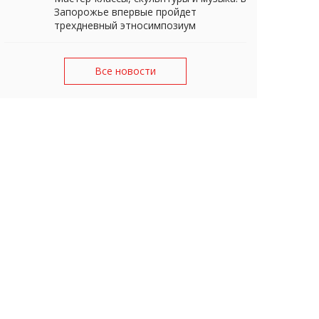
Запорожье впервые пройдет
трехдневный этносимпозиум
Все новости