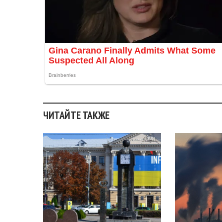
ЧИТАЙТЕ ТАКЖЕ