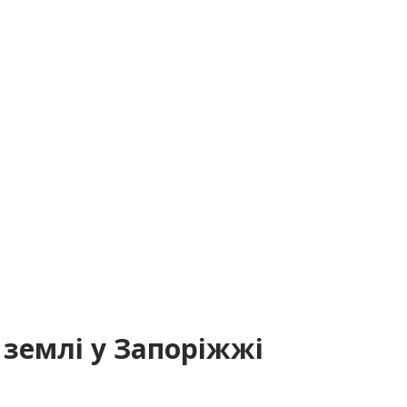
 землі у Запоріжжі