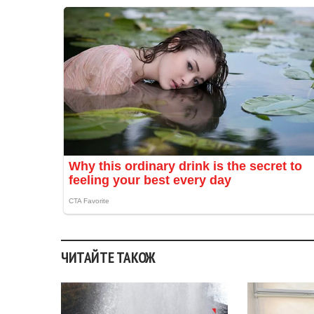
ЧИТАЙТЕ ТАКОЖ