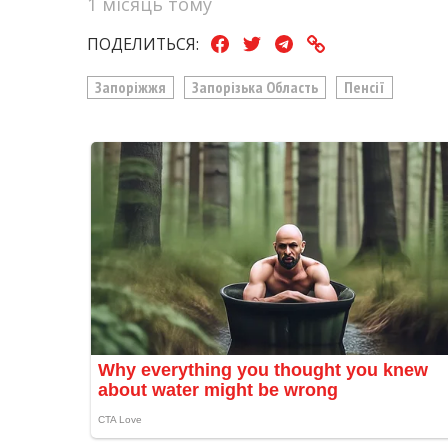
1 місяць тому
ПОДЕЛИТЬСЯ:
Запоріжжя
Запорізька Область
Пенсії