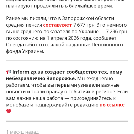
планируют продолжить в ближайшее время.
Ранее мы писали, что в Запорожской области
средняя пенсия
составляет
7 677 грн. Это немного
выше среднего показателя по Украине — 7 236 грн
по состоянию на 1 апреля 2026 года, сообщает
Опендатабот со ссылкой на данные Пенсионного
фонда Украины.
Inform.zp.ua создает сообщество тех, кому
небезразлично Запорожье.
Мы ежедневно
работаем, чтобы вы первыми узнавали важные
новости и знали правду о событиях в регионе. Если
вам важна наша работа — присоединяйтесь к
монобазе и поддерживайте редакцию
по ссылке
1 месяц назад