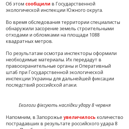
Об этом
сообщили
в Государственной
экологической инспекции Южного округа.
Во время обследования территории специалисты
обнаружили засорение земель строительными
отходами и обломками на площади 1088
квадратных метров.
По результатам осмотра инспекторы оформили
необходимые материалы. Их передадут в
правоохранительные органы и Оперативный
штаб при Государственной экологической
инспекции Украины для дальнейшей фиксации
последствий российской атаки.