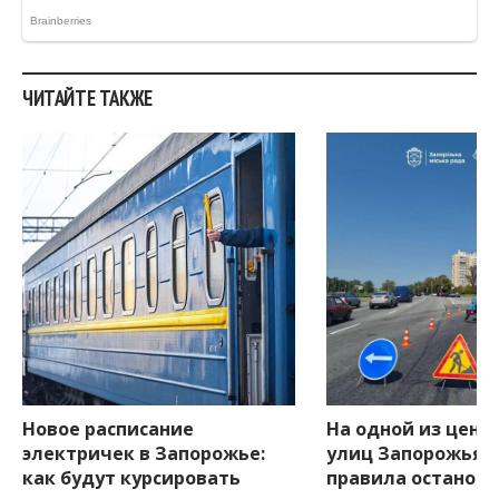
ЧИТАЙТЕ ТАКЖЕ
Новое расписание
На одной из цент
электричек в Запорожье:
улиц Запорожья 
как будут курсировать
правила останов