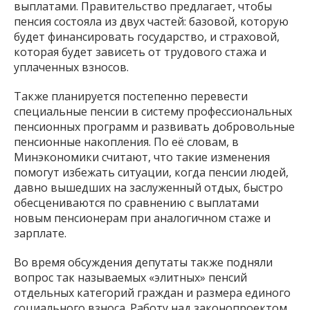
выплатами. Правительство предлагает, чтобы
пенсия состояла из двух частей: базовой, которую
будет финансировать государство, и страховой,
которая будет зависеть от трудового стажа и
уплаченных взносов.
Также планируется постепенно перевести
специальные пенсии в систему профессиональных
пенсионных программ и развивать добровольные
пенсионные накопления. По её словам, в
Минэкономики считают, что такие изменения
помогут избежать ситуации, когда пенсии людей,
давно вышедших на заслуженный отдых, быстро
обесцениваются по сравнению с выплатами
новым пенсионерам при аналогичном стаже и
зарплате.
Во время обсуждения депутаты также подняли
вопрос так называемых «элитных» пенсий
отдельных категорий граждан и размера единого
социального взноса. Работу над законопроектом