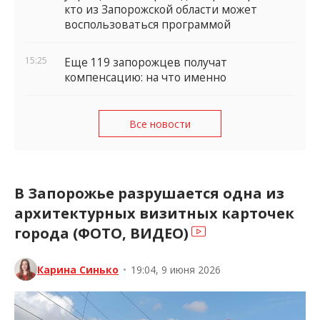
кто из Запорожской области может
воспользоваться программой
15:25
Еще 119 запорожцев получат
компенсацию: на что именно
Все новости
В Запорожье разрушается одна из
архитектурных визитных карточек
города (ФОТО, ВИДЕО)
Карина Синько
•
19:04, 9 июня 2026