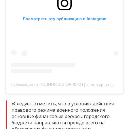
Посмотреть эту публикацию в Instagram
Публикация от НОВИНИ ЗАПОРІЖЖЯ | inform.zp.ua (@inform.zp)
«Следует отметить, что в условиях действия
правового режима военного положения
основные финансовые ресурсы городского
бюджета направляются прежде всего на