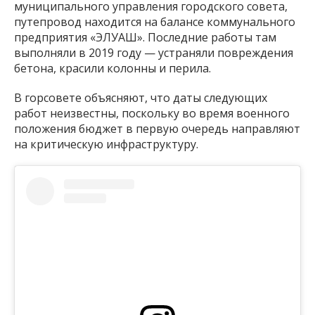
муниципального управления городского совета,
путепровод находится на балансе коммунального
предприятия «ЭЛУАШ». Последние работы там
выполняли в 2019 году — устраняли повреждения
бетона, красили колонны и перила.
В горсовете объясняют, что даты следующих
работ неизвестны, поскольку во время военного
положения бюджет в первую очередь направляют
на критическую инфраструктуру.