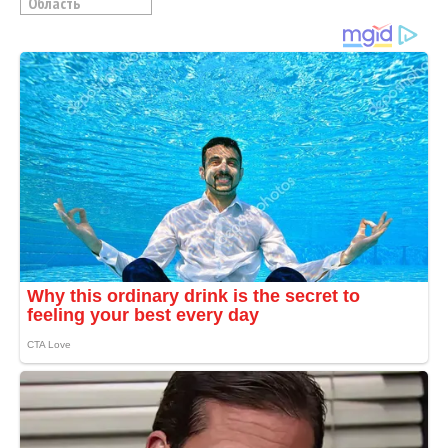
Область