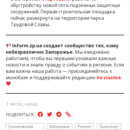
обустройству новой сети подземных защитных
сооружений. Первая строительная площадка
сейчас развёрнута на территории парка
Трудовой Славы.
Inform.zp.ua создает сообщество тех, кому
небезразлично Запорожье.
Мы ежедневно
работаем, чтобы вы первыми узнавали важные
новости и знали правду о событиях в регионе. Если
вам важна наша работа — присоединяйтесь к
монобазе и поддерживайте редакцию
по ссылке
1 месяц назад
ПОДЕЛИТЬСЯ:
Запорожская
Запорожье
Ремонт
Транспорт