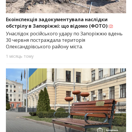
Екоінспекція задокументувала наслідки
обстрілу в Запоріжжі: що відомо (ФОТО)
Унаслідок російського удару по Запоріжжю вдень
30 червня постраждала територія
Олександрівського району міста.
1 місяць тому