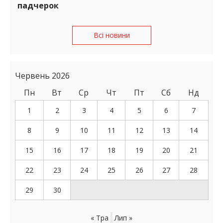
падчерок
Всі новини
Червень 2026
Пн
Вт
Ср
Чт
Пт
Сб
Нд
1
2
3
4
5
6
7
8
9
10
11
12
13
14
15
16
17
18
19
20
21
22
23
24
25
26
27
28
29
30
« Тра
Лип »