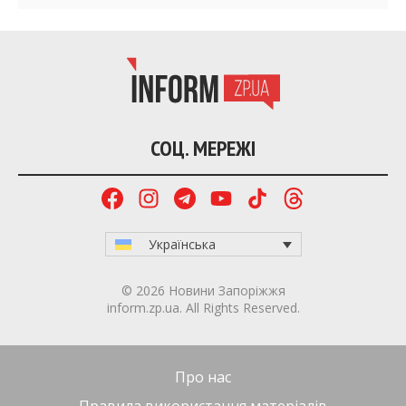
СОЦ. МЕРЕЖІ
Українська
© 2026 Новини Запоріжжя
inform.zp.ua. All Rights Reserved.
Про нас
Правила використання матеріалів