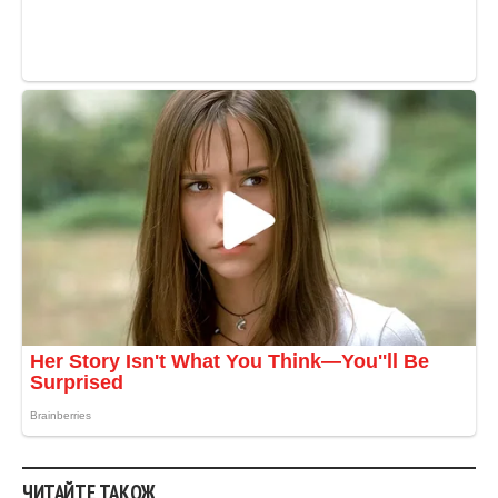
ЧИТАЙТЕ ТАКОЖ