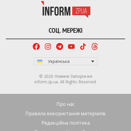
СОЦ. МЕРЕЖІ
Українська
© 2026 Новини Запоріжжя
inform.zp.ua. All Rights Reserved.
Про нас
Правила використання матеріалів
Редакційна політика