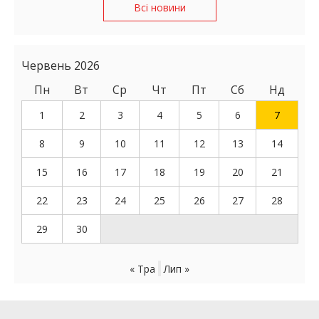
Всі новини
Червень 2026
Пн
Вт
Ср
Чт
Пт
Сб
Нд
1
2
3
4
5
6
7
8
9
10
11
12
13
14
15
16
17
18
19
20
21
22
23
24
25
26
27
28
29
30
« Тра
Лип »