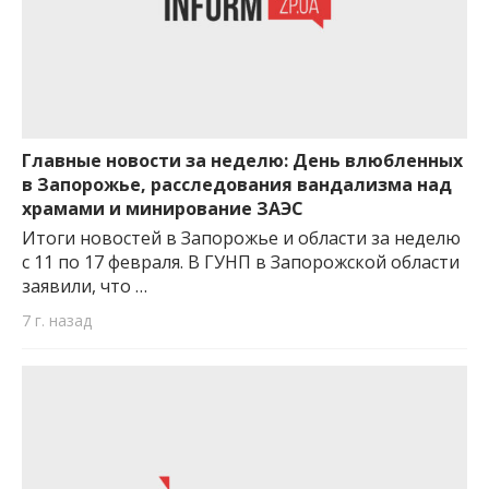
Главные новости за неделю: День влюбленных
в Запорожье, расследования вандализма над
храмами и минирование ЗАЭС
Итоги новостей в Запорожье и области за неделю
с 11 по 17 февраля. В ГУНП в Запорожской области
заявили, что …
7 г. назад