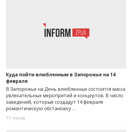
Куда пойти влюбленным в Запорожье на 14
февраля
В Запорожье на День влюбленных состоится масса
увлекательных меропритий и концертов. В число
заведений, которые создадут 14 февраля
романтическую обстановку …
7 г. назад