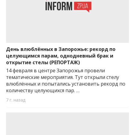
День влюблённых в Запорожье: рекорд по
целующимся парам, однодневный брак и
открытие стелы (РЕПОРТАЖ)
14 февраля в центре Запорожья провели
тематические мероприятия. Тут открыли стелу
влюблённых и попытались установить рекорд по
количеству целующихся пар. …
7 г. назад