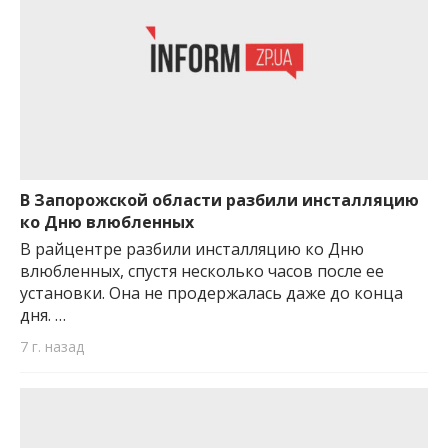
В Запорожской области разбили инсталляцию
ко Дню влюбленных
В райцентре разбили инсталляцию ко Дню
влюбленных, спустя несколько часов после ее
установки. Она не продержалась даже до конца
дня. …
7 г. назад