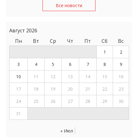
Все новости
Август 2026
Пн
Вт
Ср
Чт
Пт
Сб
Вс
1
2
3
4
5
6
7
8
9
10
11
12
13
14
15
16
17
18
19
20
21
22
23
24
25
26
27
28
29
30
31
« Июл