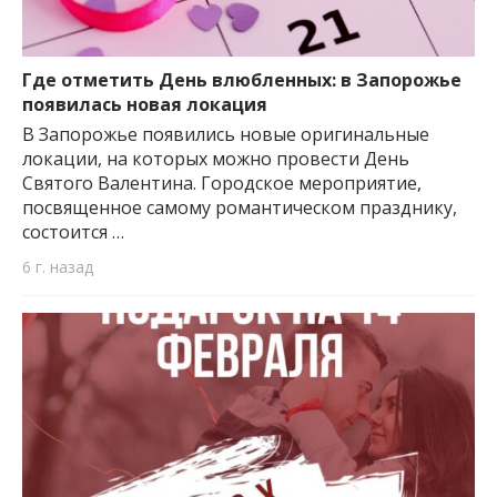
Где отметить День влюбленных: в Запорожье
появилась новая локация
В Запорожье появились новые оригинальные
локации, на которых можно провести День
Святого Валентина. Городское мероприятие,
посвященное самому романтическом празднику,
состоится …
6 г. назад