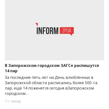
В Запорожском городском ЗАГСе распишутся
14 пар
За последние пять лет на День влюблённых в
Запорожской области расписались более 500-та
пар, ещё 14 поженятся сегодня вЗапорожском
городском …
7 г. назад