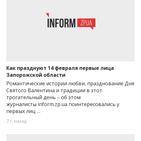
Как празднуют 14 февраля первые лица
Запорожской области
Романтические истории любви, празднование Дня
Святого Валентина и традиции в этот
трогательный день – об этом
журналисты inform.zp.ua поинтересовались у
первых лиц …
7 г. назад