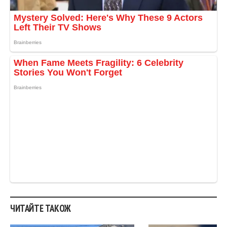
ЧИТАЙТЕ ТАКОЖ