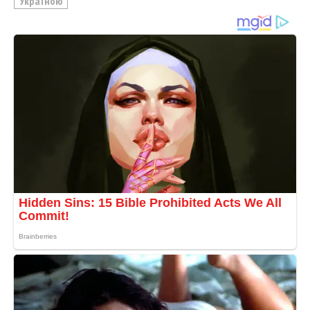
Україною