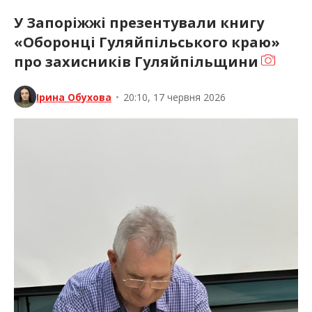
У Запоріжжі презентували книгу
«Оборонці Гуляйпільського краю»
про захисників Гуляйпільщини
Ірина Обухова
•
20:10, 17 червня 2026