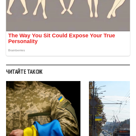
ЧИТАЙТЕ ТАКОЖ