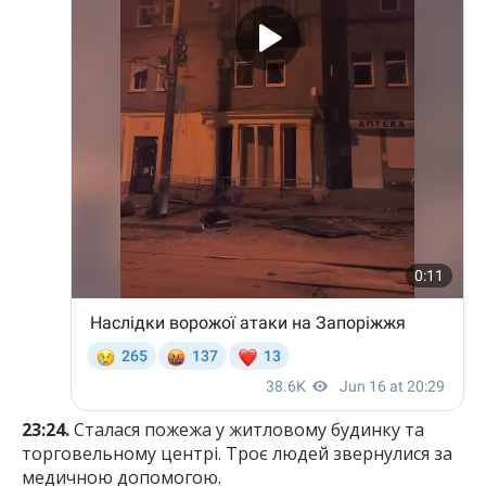
23:24.
Сталася пожежа у житловому будинку та
торговельному центрі. Троє людей звернулися за
медичною допомогою.