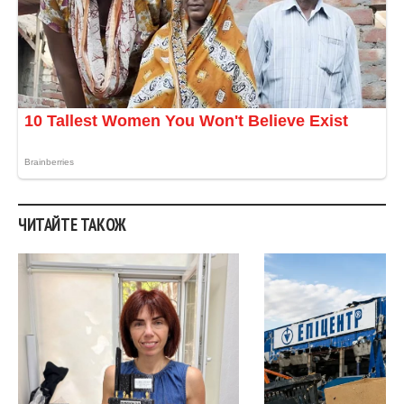
ЧИТАЙТЕ ТАКОЖ