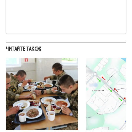
ЧИТАЙТЕ ТАКОЖ