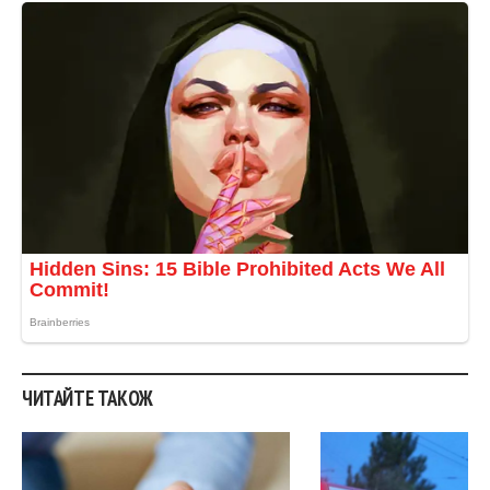
ЧИТАЙТЕ ТАКОЖ