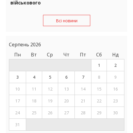
військового
Всі новини
Серпень 2026
Пн
Вт
Ср
Чт
Пт
Сб
Нд
1
2
3
4
5
6
7
8
9
10
11
12
13
14
15
16
17
18
19
20
21
22
23
24
25
26
27
28
29
30
31