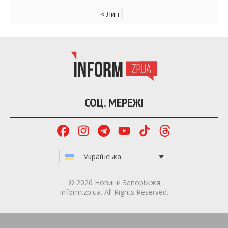
« Лип
СОЦ. МЕРЕЖІ
Українська
© 2026 Новини Запоріжжя
inform.zp.ua. All Rights Reserved.