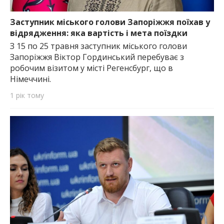
Заступник міського голови Запоріжжя поїхав у
відрядження: яка вартість і мета поїздки
З 15 по 25 травня заступник міського голови
Запоріжжя Віктор Гординський перебуває з
робочим візитом у місті Регенсбург, що в
Німеччині.
1 рік тому