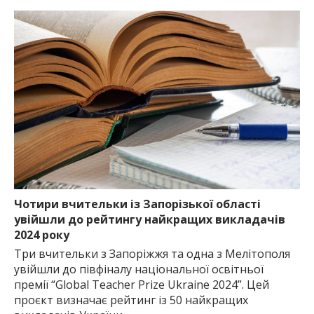
Чотири вчительки із Запорізької області
увійшли до рейтингу найкращих викладачів
2024 року
Три вчительки з Запоріжжя та одна з Мелітополя
увійшли до півфіналу національної освітньої
премії “Global Teacher Prize Ukraine 2024”. Цей
проєкт визначає рейтинг із 50 найкращих