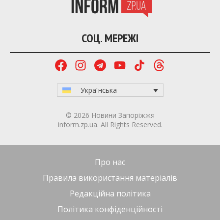
СОЦ. МЕРЕЖІ
Українська
© 2026 Новини Запоріжжя
inform.zp.ua. All Rights Reserved.
Про нас
Правила використання матеріалів
Редакційна політика
Політика конфіденційності