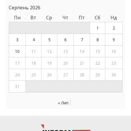
Серпень 2026
Пн
Вт
Ср
Чт
Пт
Сб
Нд
1
2
3
4
5
6
7
8
9
10
11
12
13
14
15
16
17
18
19
20
21
22
23
24
25
26
27
28
29
30
31
« Лип