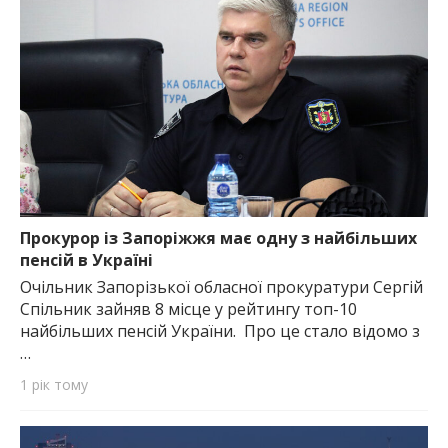
Прокурор із Запоріжжя має одну з найбільших
пенсій в Україні
Очільник Запорізької обласної прокуратури Сергій
Спільник зайняв 8 місце у рейтингу топ-10
найбільших пенсій України. Про це стало відомо з
…
1 рік тому