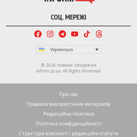
СОЦ. МЕРЕЖІ
Українська
© 2026 Новини Запоріжжя
inform.zp.ua. All Rights Reserved.
Про нас
Правила використання матеріалів
Редакційна політика
Політика конфіденційності
Структура власності і редакційні статути