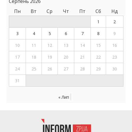
Серпень 2026
Пн
Вт
Ср
Чт
Пт
Сб
Нд
1
2
3
4
5
6
7
8
9
10
11
12
13
14
15
16
17
18
19
20
21
22
23
24
25
26
27
28
29
30
31
« Лип