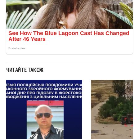
ЧИТАЙТЕ ТАКОЖ