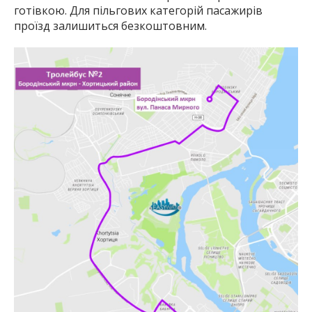
готівкою. Для пільгових категорій пасажирів
проїзд залишиться безкоштовним.