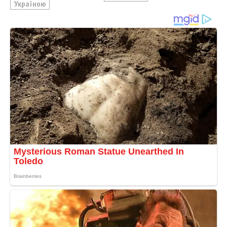
Україною