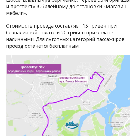
и проспекту Юбилейному до остановки «Магазин
мебели».
Стоимость проезда составляет 15 гривен при
безналичной оплате и 20 гривен при оплате
наличными. Для льготных категорий пассажиров
проезд останется бесплатным.