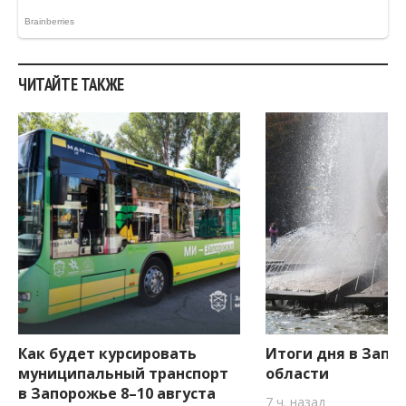
ЧИТАЙТЕ ТАКЖЕ
Как будет курсировать
Итоги дня в Запо
муниципальный транспорт
области
в Запорожье 8–10 августа
7 ч. назад