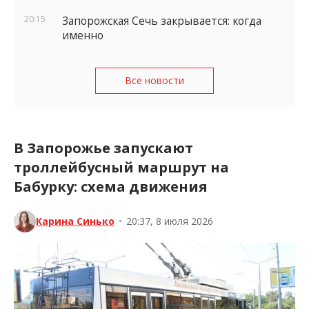
20:15
Запорожская Сечь закрывается: когда
именно
Все новости
В Запорожье запускают
троллейбусный маршрут на
Бабурку: схема движения
Карина Синько
•
20:37, 8 июля 2026