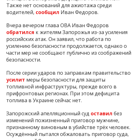
Также нет оснований для ажиотажа среди
водителей,
сообщил
Иван Федоров.
Вчера вечером глава ОВА Иван Федоров
обратился
к жителям Запорожья из-за усиления
российских атак. Он заявил, что работа по
усилению безопасности продолжается, однако о
части мер не сообщают публично из соображений
безопасности.
После серии ударов по заправкам правительство
усилит
меры безопасности для защиты
топливной инфраструктуры, прежде всего в
прифронтовых регионах. При этом дефицита
топлива в Украине сейчас нет.
Запорожский апелляционный суд
оставил
без
изменений пожизненный приговор мужчине,
признанному виновным в убийстве трёх человек.
Осуждённый пытался обжаловать приговор суда,