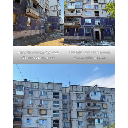
Наслідки атаки 3 липня.
Наслідки атаки 3 липня.
Фото: inform.zp.ua
Фото: inform.zp.ua