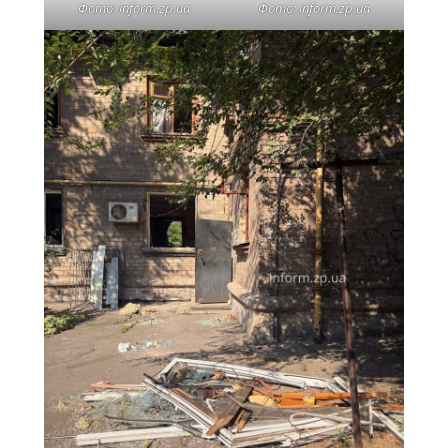
Фото: inform.zp.ua
Фото: inform.zp.ua