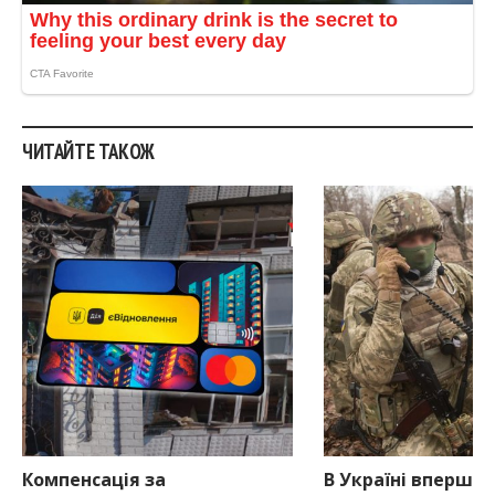
ЧИТАЙТЕ ТАКОЖ
Компенсація за
В Україні вперше