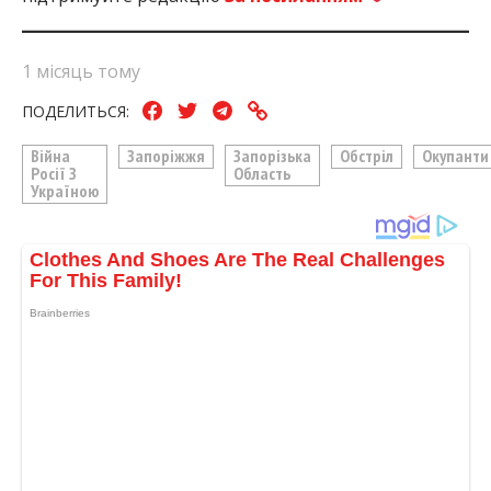
1 місяць тому
ПОДЕЛИТЬСЯ:
Війна
Запоріжжя
Запорізька
Обстріл
Окупанти
Росії З
Область
Україною