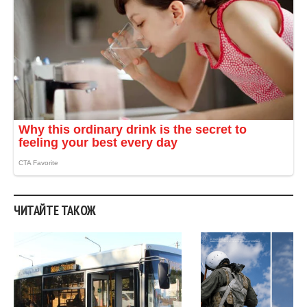
ЧИТАЙТЕ ТАКОЖ