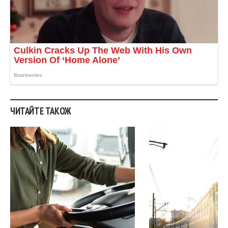
ЧИТАЙТЕ ТАКОЖ