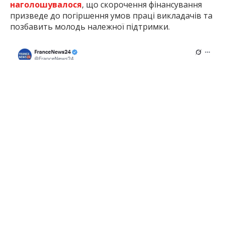
наголошувалося
, що скорочення фінансування
призведе до погіршення умов праці викладачів та
позбавить молодь належної підтримки.