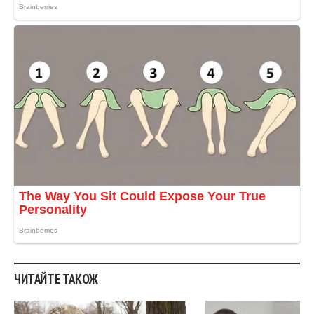
ЧИТАЙТЕ ТАКОЖ