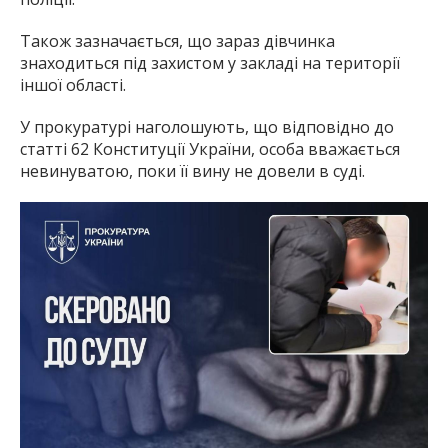
Також зазначається, що зараз дівчинка
знаходиться під захистом у закладі на території
іншої області.
У прокуратурі наголошують, що відповідно до
статті 62 Конституції України, особа вважається
невинуватою, поки її вину не довели в суді.