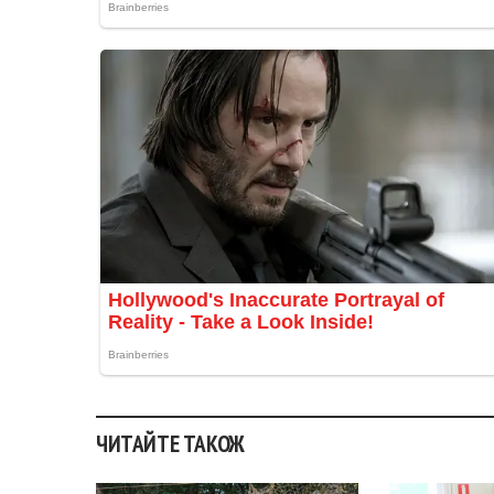
ЧИТАЙТЕ ТАКОЖ