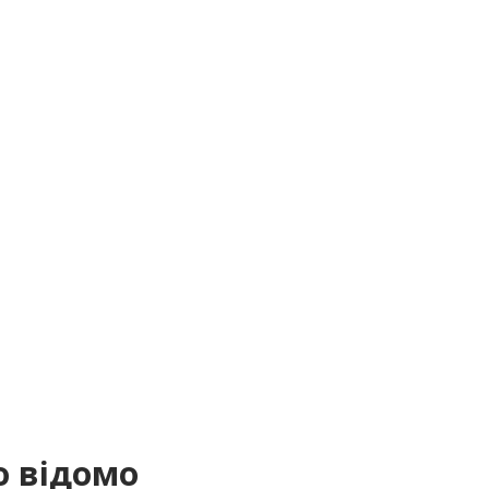
о відомо