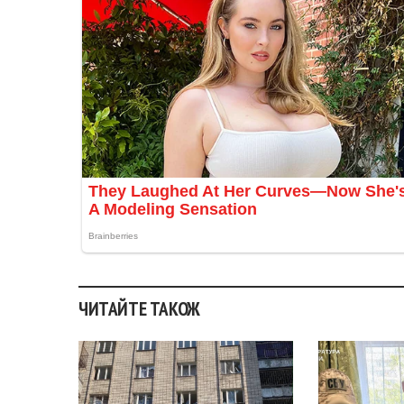
ЧИТАЙТЕ ТАКОЖ