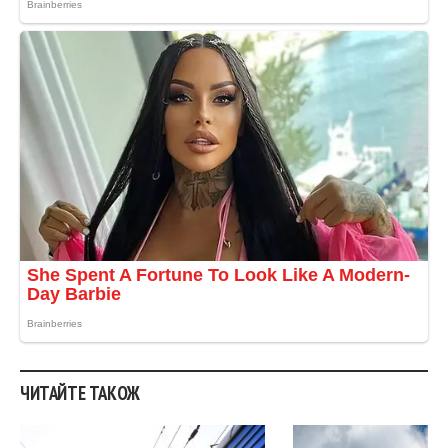
ЧИТАЙТЕ ТАКОЖ