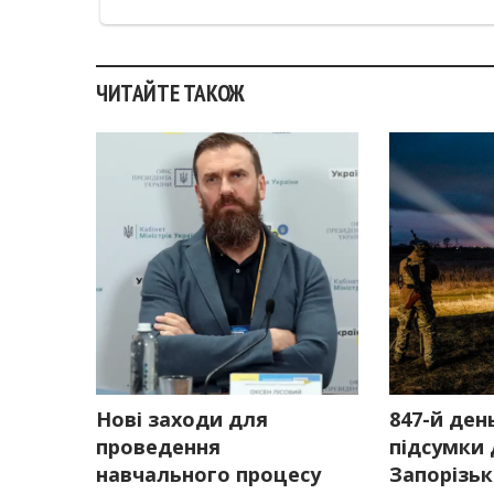
ЧИТАЙТЕ ТАКОЖ
Нові заходи для
847-й день
проведення
підсумки 
навчального процесу
Запорізьк