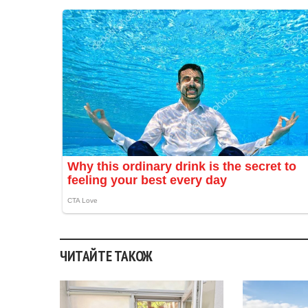
ЧИТАЙТЕ ТАКОЖ