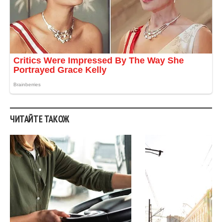
ЧИТАЙТЕ ТАКОЖ