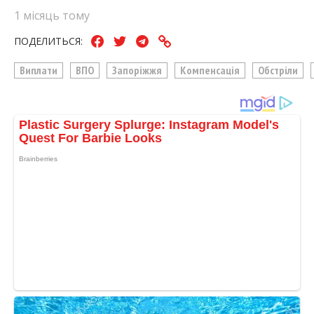
1 місяць тому
ПОДЕЛИТЬСЯ:
Виплати
ВПО
Запоріжжя
Компенсація
Обстріли