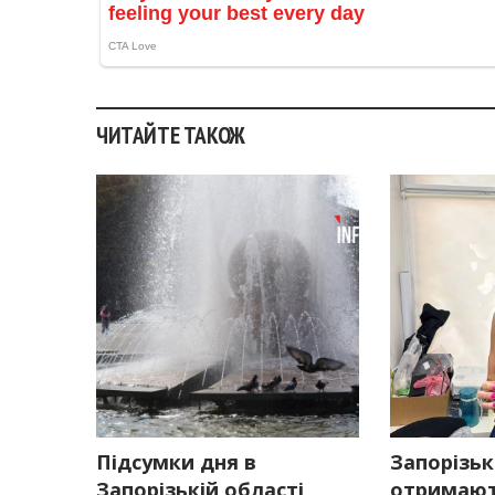
ЧИТАЙТЕ ТАКОЖ
Підсумки дня в
Запорізьк
Запорізькій області
отримают