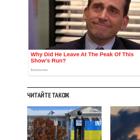
ЧИТАЙТЕ ТАКОЖ