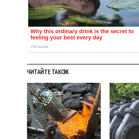
ЧИТАЙТЕ ТАКОЖ