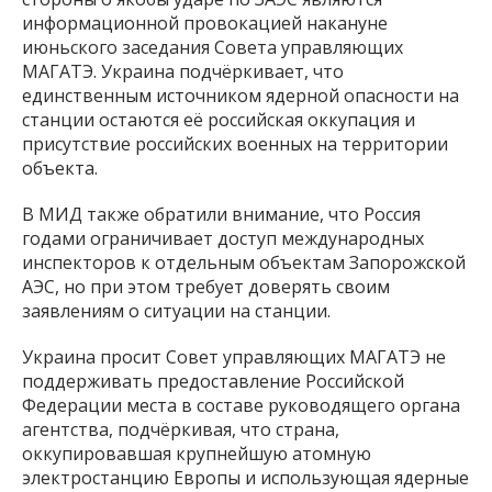
информационной провокацией накануне
июньского заседания Совета управляющих
МАГАТЭ. Украина подчёркивает, что
единственным источником ядерной опасности на
станции остаются её российская оккупация и
присутствие российских военных на территории
объекта.
В МИД также обратили внимание, что Россия
годами ограничивает доступ международных
инспекторов к отдельным объектам Запорожской
АЭС, но при этом требует доверять своим
заявлениям о ситуации на станции.
Украина просит Совет управляющих МАГАТЭ не
поддерживать предоставление Российской
Федерации места в составе руководящего органа
агентства, подчёркивая, что страна,
оккупировавшая крупнейшую атомную
электростанцию Европы и использующая ядерные