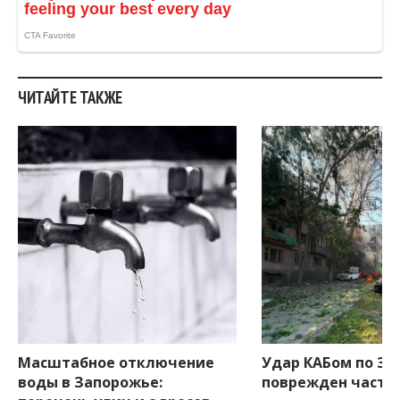
ЧИТАЙТЕ ТАКЖЕ
Масштабное отключение
Удар КАБом по За
воды в Запорожье:
поврежден частн