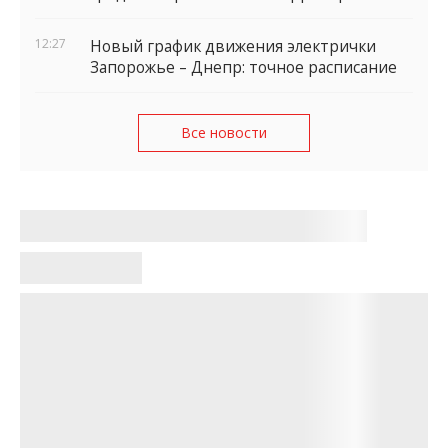
12:27
Новый график движения электрички
Запорожье – Днепр: точное расписание
Все новости