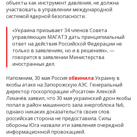
объекты как инструмент давления, не должна
участвовать в управлении международной
системой ядерной безопасности.
«Украина призывает 34 членов Совета
управляющих МАГАТЭ дать принципиальный
ответ на действия Российской Федерации не
только в заявлениях, но и в решениях», —
говорится в заявлении Министерства
иностранных дел.
Напомним, 30 мая Россия
обвинила
Украину в
якобы атаке на Запорожскую АЭС. Генеральный
директор госкорпорации «Росатом» Алексей
Лихачёв заявил, что 30 мая украинский дрон якобы
попал в район машинного зала энергоблока №6,
однако никаких доказательств своих слов
российская сторона не предоставила. Силы
обороны Юга назвали эти заявления очередной
информационной провокацией.