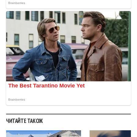
ЧИТАЙТЕ ТАКОЖ