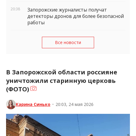
20:38
Запорожские журналисты получат
детекторы дронов для более безопасной
работы
Все новости
В Запорожской области россияне
уничтожили старинную церковь
(ФОТО)
Карина Синько
•
20:03, 24 мая 2026