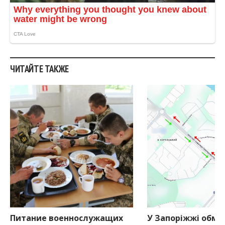
ЧИТАЙТЕ ТАКЖЕ
Питание военнослужащих
У Запоріжжі обме