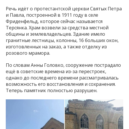
Речь идёт о протестантской церкви Святых Петра
и Павла, построенной в 1911 году в селе
Фриденфельд, которое сейчас называется
Терсянка. Храм возвели за средства местной
общины и землевладельцев. Здание имело
гранитные лестницы, колонны, 16 больших окон,
изготовленных на заказ, а также отделку из
розового мрамора.
По словам Анны Головко, сооружение пострадало
ещё в советские времена из-за перестроек,
однако до последнего времени рассматривалась
возможность его восстановления и сохранения.
Теперь памятник полностью разрушен.